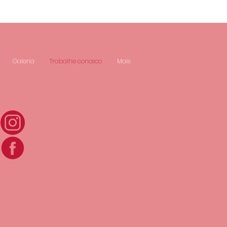
Galeria
Trabalhe conosco
Mais