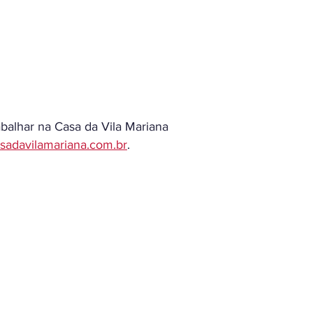
balhar na Casa da Vila Mariana
sadavilamariana.com.br
.